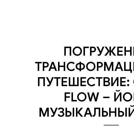
ПОГРУЖЕН
ТРАНСФОРМАЦ
ПУТЕШЕСТВИЕ:
FLOW – ЙО
МУЗЫКАЛЬНЫЙ